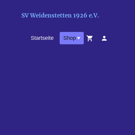
SV Weidenstetten 1926 e.V.
Startseite
Shop