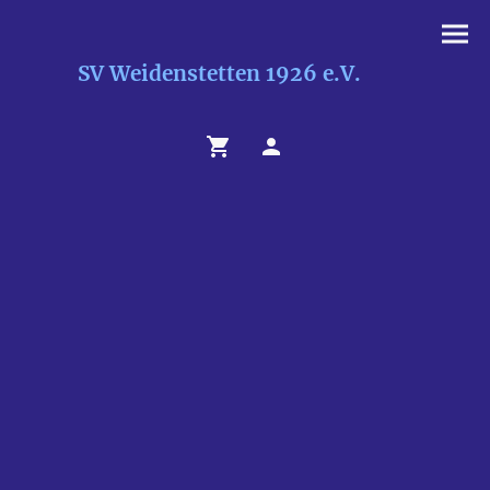
SV Weidenstetten 1926 e.V.