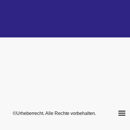
©Urheberrecht. Alle Rechte vorbehalten.