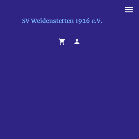
SV Weidenstetten 1926 e.V.