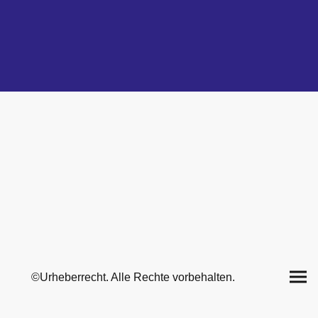
©Urheberrecht. Alle Rechte vorbehalten.