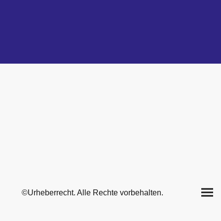
©Urheberrecht. Alle Rechte vorbehalten.