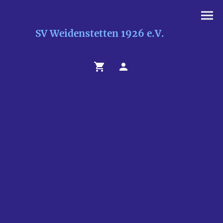
SV Weidenstetten 1926 e.V.