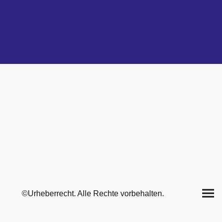
©Urheberrecht. Alle Rechte vorbehalten.