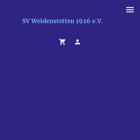
SV Weidenstetten 1926 e.V.