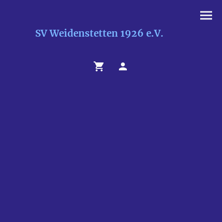
SV Weidenstetten 1926 e.V.