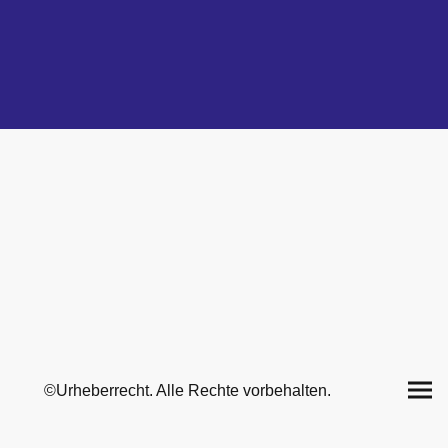
©Urheberrecht. Alle Rechte vorbehalten.