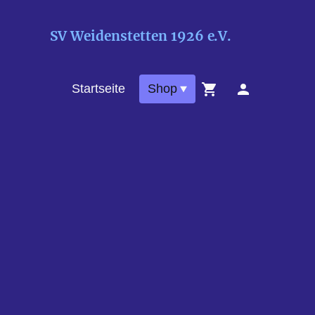
SV Weidenstetten 1926 e.V.
Startseite
Shop