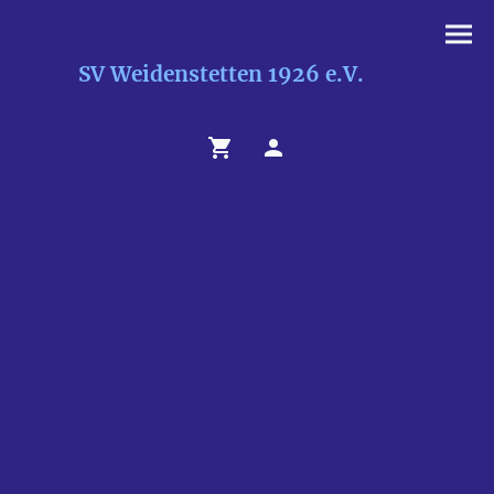
SV Weidenstetten 1926 e.V.