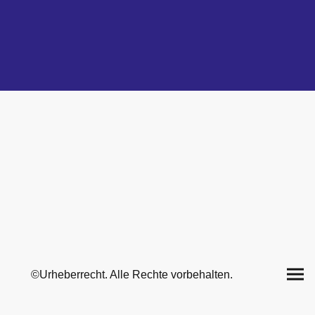
©Urheberrecht. Alle Rechte vorbehalten.