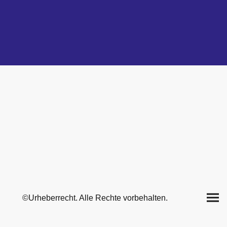
©Urheberrecht. Alle Rechte vorbehalten.