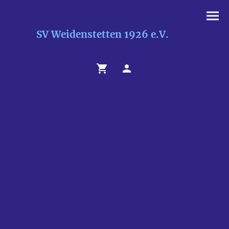
SV Weidenstetten 1926 e.V.