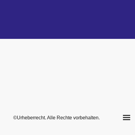
©Urheberrecht. Alle Rechte vorbehalten.