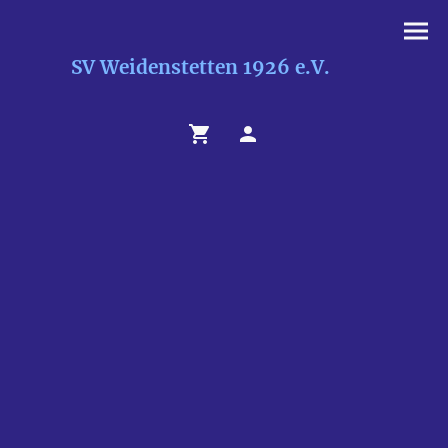
SV Weidenstetten 1926 e.V.